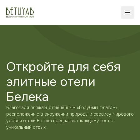
ОТКР
Откройте для себя
элитные отели
Белека
Благодаря пляжам, отмеченным «Голубым флагом»,
расположению в окружении природы и сервису мирового
уровня отели Белека предлагают каждому гостю
уникальный отдых.