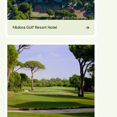
Adora Golf Resort Hotel