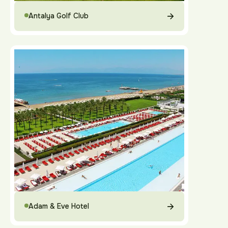
Antalya Golf Club
Adam & Eve Hotel