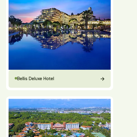
Bellis Deluxe Hotel