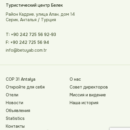
Туристический центр Белек
Район Кадрие, улица Алан, дом 14
Серик, Анталья / Турция
T: +90 242 725 56 92-93
F: +90 242 725 56 94
info@betuyab.com.tr
COP 31 Antalya
О нас
Откройте для себя
Совет директоров
Отели
Миссия и видение
Новости
Наша история
Объявления
Statistics
Контакты