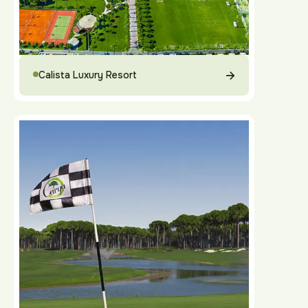
Calista Luxury Resort