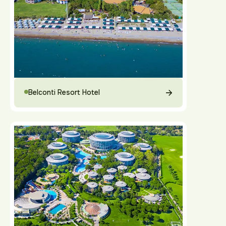
Belconti Resort Hotel