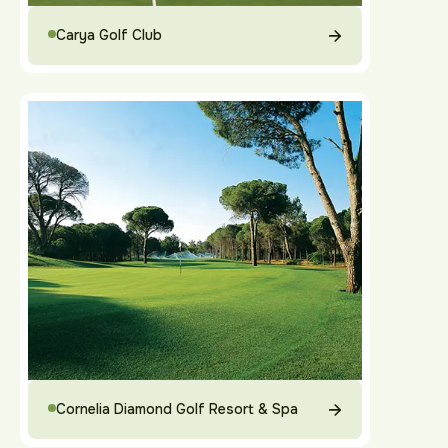
Carya Golf Club
Cornelia Diamond Golf Resort & Spa