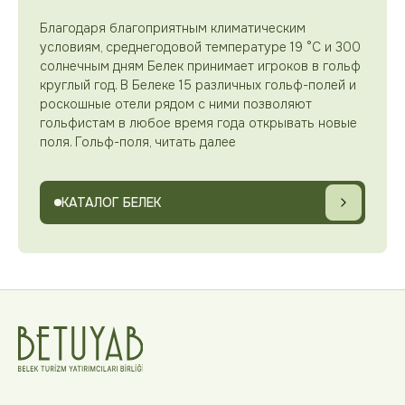
Благодаря благоприятным климатическим
условиям, среднегодовой температуре 19 °C и 300
солнечным дням Белек принимает игроков в гольф
круглый год. В Белеке 15 различных гольф-полей и
роскошные отели рядом с ними позволяют
гольфистам в любое время года открывать новые
поля. Гольф-поля, читать далее
КАТАЛОГ БЕЛЕК