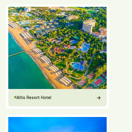
Altis Resort Hotel