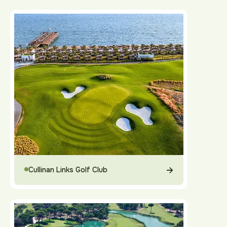
Cullinan Links Golf Club