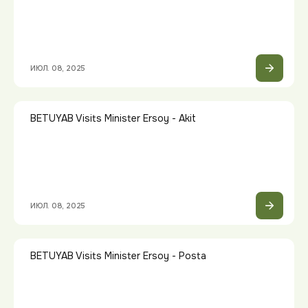
ИЮЛ. 08, 2025
BETUYAB Visits Minister Ersoy - Akit
ИЮЛ. 08, 2025
BETUYAB Visits Minister Ersoy - Posta