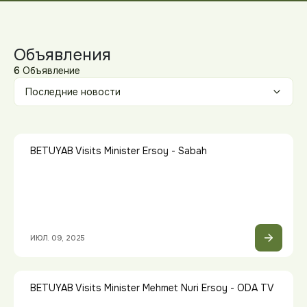
Объявления
6
Объявление
BETUYAB Visits Minister Ersoy - Sabah
ИЮЛ. 09, 2025
BETUYAB Visits Minister Mehmet Nuri Ersoy - ODA TV