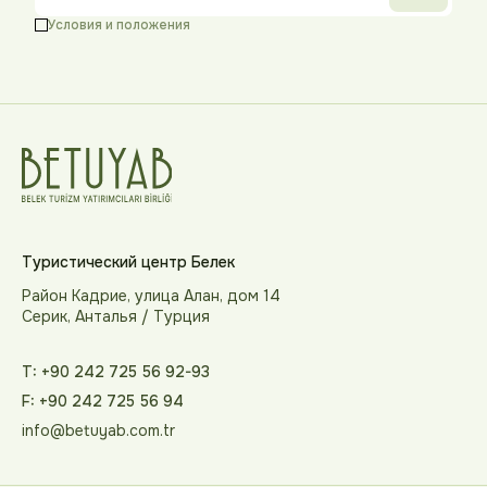
Условия и положения
Туристический центр Белек
Район Кадрие, улица Алан, дом 14
Серик, Анталья / Турция
T: +90 242 725 56 92-93
F: +90 242 725 56 94
info@betuyab.com.tr