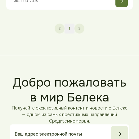
ИЮЛ. 03, 2025
1
Добро пожаловать
в мир Белека
Получайте эксклюзивный контент и новости о Белеке
— одном из самых престижных направлений
Средиземноморья.