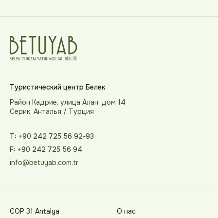
Туристический центр Белек
Район Кадрие, улица Алан, дом 14
Серик, Анталья / Турция
T: +90 242 725 56 92-93
F: +90 242 725 56 94
info@betuyab.com.tr
COP 31 Antalya
О нас