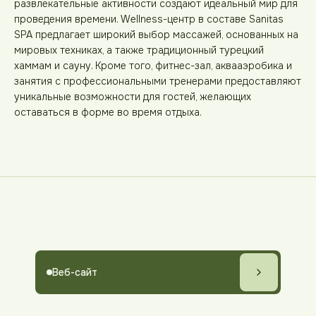
развлекательные активности создают идеальный мир для
проведения времени. Wellness-центр в составе Sanitas
SPA предлагает широкий выбор массажей, основанных на
мировых техниках, а также традиционный турецкий
хаммам и сауну. Кроме того, фитнес-зал, аквааэробика и
занятия с профессиональными тренерами предоставляют
уникальные возможности для гостей, желающих
оставаться в форме во время отдыха.
Веб-сайт