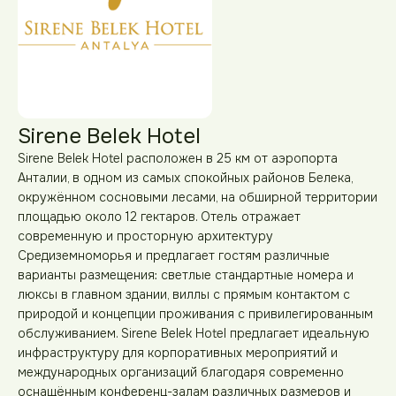
Sirene Belek Hotel
Sirene Belek Hotel расположен в 25 км от аэропорта
Анталии, в одном из самых спокойных районов Белека,
окружённом сосновыми лесами, на обширной территории
площадью около 12 гектаров. Отель отражает
современную и просторную архитектуру
Средиземноморья и предлагает гостям различные
варианты размещения: светлые стандартные номера и
люксы в главном здании, виллы с прямым контактом с
природой и концепции проживания с привилегированным
обслуживанием. Sirene Belek Hotel предлагает идеальную
инфраструктуру для корпоративных мероприятий и
международных организаций благодаря современно
оснащённым конференц-залам различных размеров и