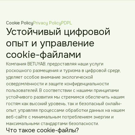
Cookie Policy
Privacy Policy
PDPL
Устойчивый цифровой
опыт и управление
cookie-файлами
Компания BETUYAB, предоставляя наши услуги
роскошного размещения и туризма в цифровой среде,
уделяет особое внимание экологической
осведомлённости и защите конфиденциальности
пользователей. В соответствии с нашими принципами
устойчивого развития мы стремимся обеспечить нашим
гостям как высокий уровень, так и безопасный онлайн-
опыт, управляя процессами обработки данных на нашем
веб-сайте с минимальным потреблением энергии и
максимальными стандартами безопасности.
Что такое cookie-файлы?