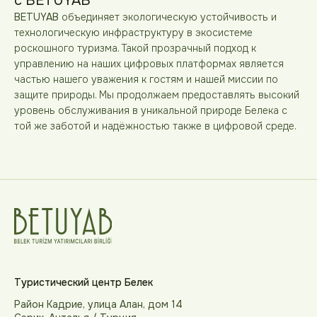
с BETUYAB
BETUYAB
объединяет экологическую устойчивость и
технологическую инфраструктуру в экосистеме
роскошного туризма. Такой прозрачный подход к
управлению на наших цифровых платформах является
частью нашего уважения к гостям и нашей миссии по
защите природы. Мы продолжаем предоставлять высокий
уровень обслуживания в уникальной природе Белека с
той же заботой и надёжностью также в цифровой среде.
Туристический центр Белек
Район Кадрие, улица Алан, дом 14