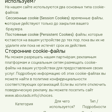
используем?
На нашем сайте используются два основных типа cookie-
файлов:
Сессионные cookie (Session Cookies):
временные файлы,
которые действуют только до закрытия вашего
браузера.
Постоянные cookie (Persistent Cookies):
файлы, которые
остаются на вашем устройстве до тех пор, пока вы их не
удалите или пока не истечёт срок их действия.
Сторонние cookie-файлы
Мы можем разрешать нашим партнёрам, рекламным
платформам и социальным сетям размещать cookie-
файлы на ваших устройствах для предоставления своих
услуг. Подробную информацию об этих cookie-файлах вы
можете найти в политике конфиденциальности
соответствующих организаций. Если вы хотите отключить
поведенческую рекламу, вы можете посетить сайт
www.aboutads.info/choices
.
Для чего
Тип /
Категория
используется?
Подробности