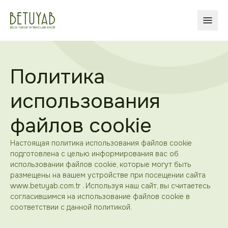
ОТКР
Политика
использования
файлов cookie
Настоящая политика использования файлов cookie
подготовлена с целью информирования вас об
использовании файлов cookie, которые могут быть
размещены на вашем устройстве при посещении сайта
www.betuyab.com.tr . Используя наш сайт, вы считаетесь
согласившимся на использование файлов cookie в
соответствии с данной политикой.