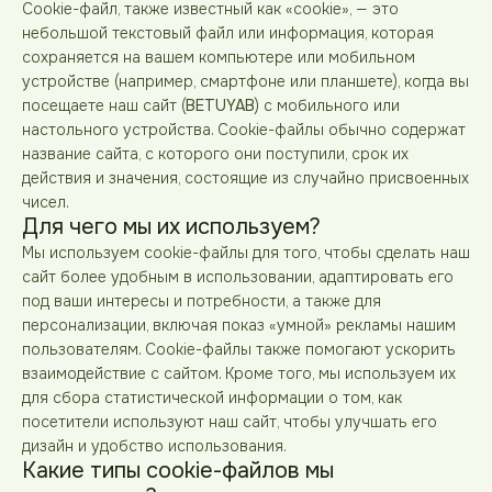
Cookie-файл, также известный как «cookie», — это
небольшой текстовый файл или информация, которая
сохраняется на вашем компьютере или мобильном
устройстве (например, смартфоне или планшете), когда вы
посещаете наш сайт (
BETUYAB
) с мобильного или
настольного устройства. Cookie-файлы обычно содержат
название сайта, с которого они поступили, срок их
действия и значения, состоящие из случайно присвоенных
чисел.
Для чего мы их используем?
Мы используем cookie-файлы для того, чтобы сделать наш
сайт более удобным в использовании, адаптировать его
под ваши интересы и потребности, а также для
персонализации, включая показ «умной» рекламы нашим
пользователям. Cookie-файлы также помогают ускорить
взаимодействие с сайтом. Кроме того, мы используем их
для сбора статистической информации о том, как
посетители используют наш сайт, чтобы улучшать его
дизайн и удобство использования.
Какие типы cookie-файлов мы