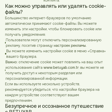
контента.
Как можно управлять или удалять cookie-
файлы?
Большинство интернет-браузеров по умолчанию
автоматически принимают cookie-файлы. Вы можете
изменить эти настройки, чтобы блокировать cookie или
получать уведомления:
Пользователи могут отключить персонализированную
рекламу, посетив страницу
настроек рекламы
.
Вы можете изменить настройки cookie в меню «Справка»
вашего браузера.
Важно:
отключение cookie может повлиять на ваш опыт
использования сайта
www.betuyab.com.tr
; вы можете не
получить доступ к некоторым разделам или
персонализированной информации.
Если вы используете несколько устройств,
рекомендуется убедиться, что настройки браузера на
каждом устройстве соответствуют вашим
предпочтениям.
Безупречное и осознанное путешествие