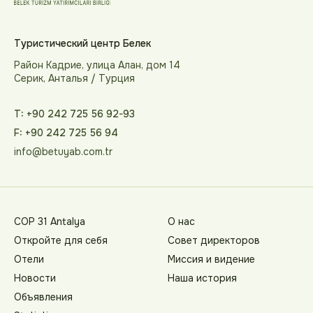
Туристический центр Белек
Район Кадрие, улица Алан, дом 14
Серик, Анталья / Турция
T: +90 242 725 56 92-93
F: +90 242 725 56 94
info@betuyab.com.tr
COP 31 Antalya
О нас
Откройте для себя
Совет директоров
Отели
Миссия и видение
Новости
Наша история
Объявления