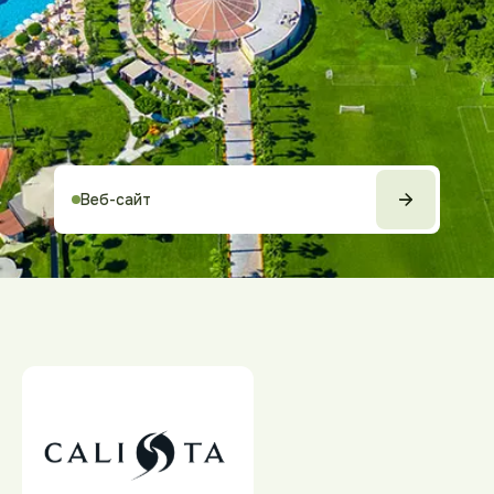
Веб-сайт