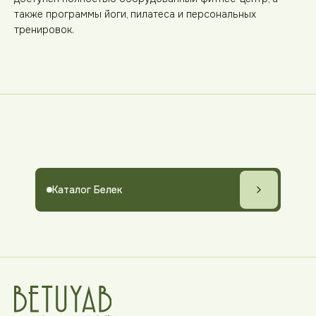
также программы йоги, пилатеса и персональных
тренировок.
Каталог Белек