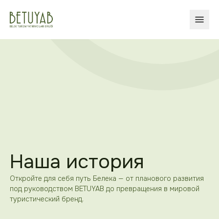
ОТКР
Наша история
Откройте для себя путь Белека — от планового развития
под руководством BETUYAB до превращения в мировой
туристический бренд.