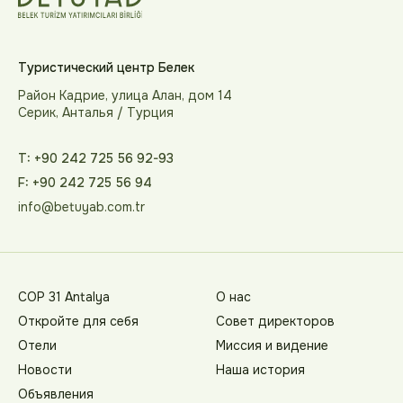
Туристический центр Белек
Район Кадрие, улица Алан, дом 14
Серик, Анталья / Турция
T: +90 242 725 56 92-93
F: +90 242 725 56 94
info@betuyab.com.tr
COP 31 Antalya
О нас
Откройте для себя
Совет директоров
Отели
Миссия и видение
Новости
Наша история
Объявления