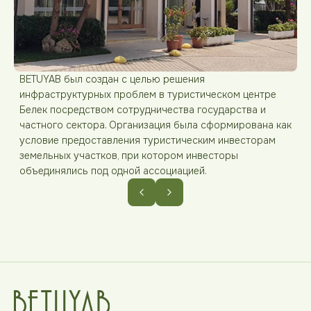
BETUYAB был создан с целью решения
инфраструктурных проблем в туристическом центре
Белек посредством сотрудничества государства и
частного сектора. Организация была сформирована как
условие предоставления туристическим инвесторам
земельных участков, при котором инвесторы
объединялись под одной ассоциацией.