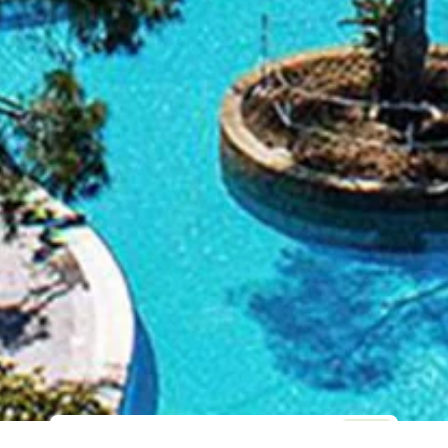
Web Sitesi