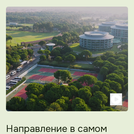
Направление в самом