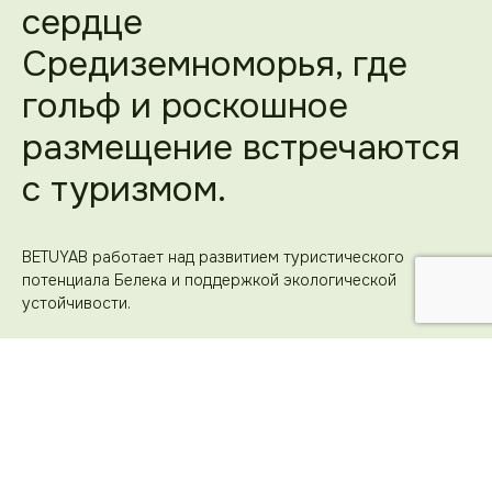
сердце
Средиземноморья, где
гольф и роскошное
размещение встречаются
с туризмом.
BETUYAB работает над развитием туристического
потенциала Белека и поддержкой экологической
устойчивости.
О нас