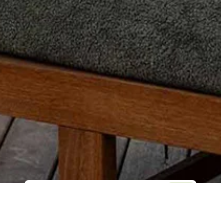
Web Sitesi