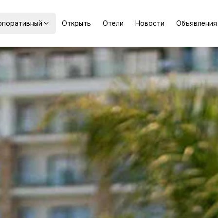
рпоративный
Открыть
Отели
Новости
Объявления