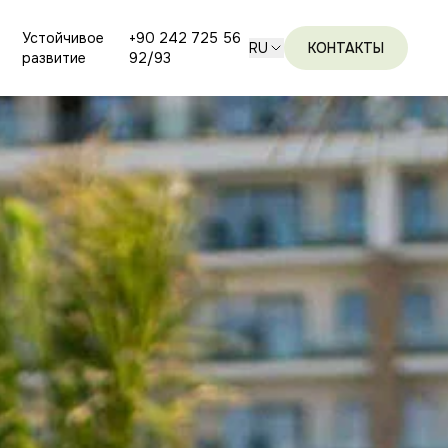
Устойчивое
+90 242 725 56
RU
КОНТАКТЫ
развитие
92/93