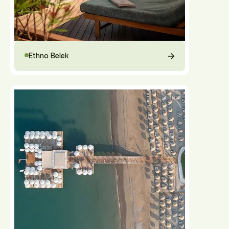
Ethno Belek