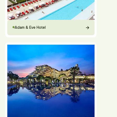
Adam & Eve Hotel