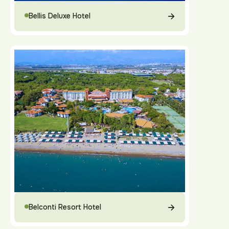
Bellis Deluxe Hotel
Belconti Resort Hotel