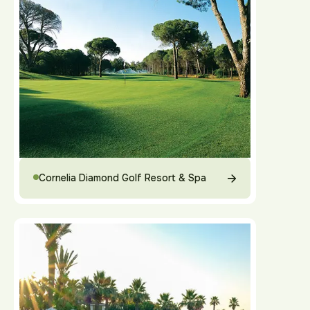
Cornelia Diamond Golf Resort & Spa