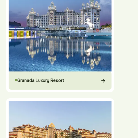
Granada Luxury Resort