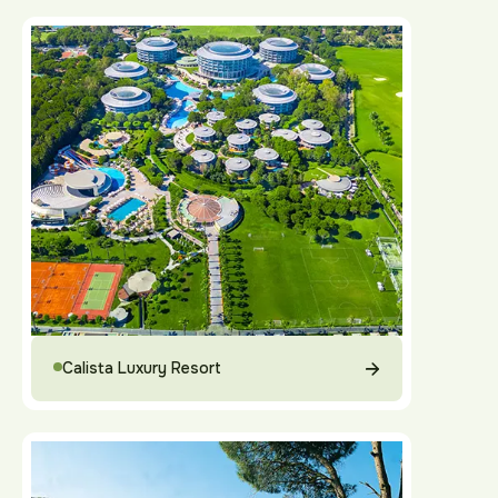
Calista Luxury Resort