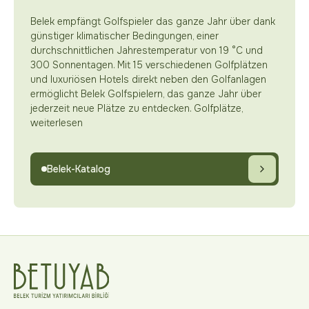
Belek empfängt Golfspieler das ganze Jahr über dank
günstiger klimatischer Bedingungen, einer
durchschnittlichen Jahrestemperatur von 19 °C und
300 Sonnentagen. Mit 15 verschiedenen Golfplätzen
und luxuriösen Hotels direkt neben den Golfanlagen
ermöglicht Belek Golfspielern, das ganze Jahr über
jederzeit neue Plätze zu entdecken. Golfplätze,
weiterlesen
Belek-Katalog