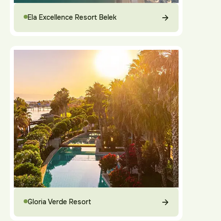
Ela Excellence Resort Belek
Gloria Verde Resort