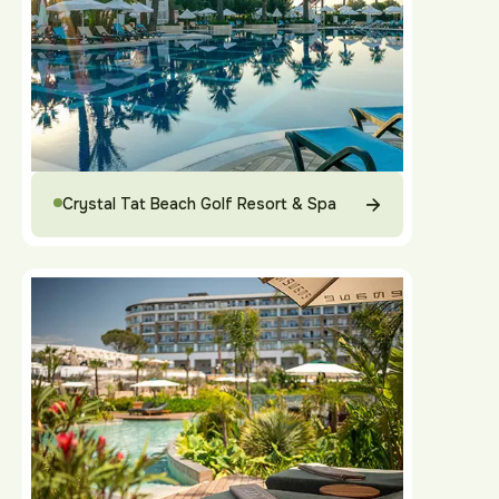
Crystal Tat Beach Golf Resort & Spa