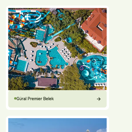
Güral Premier Belek