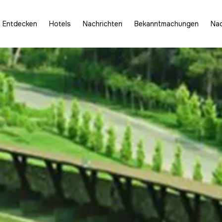
Entdecken
Hotels
Nachrichten
Bekanntmachungen
Nac