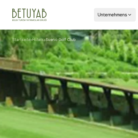
Unternehmens
Startseite
Hotels
Sueno Golf Club