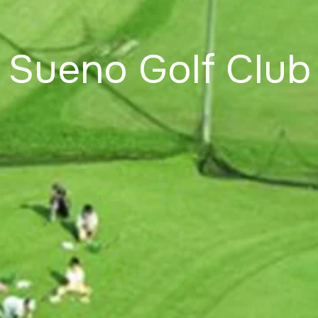
Sueno Golf Club