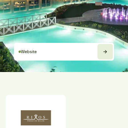
Website