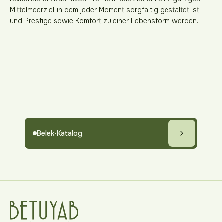
Mittelmeerziel, in dem jeder Moment sorgfältig gestaltet ist
und Prestige sowie Komfort zu einer Lebensform werden.
Belek-Katalog