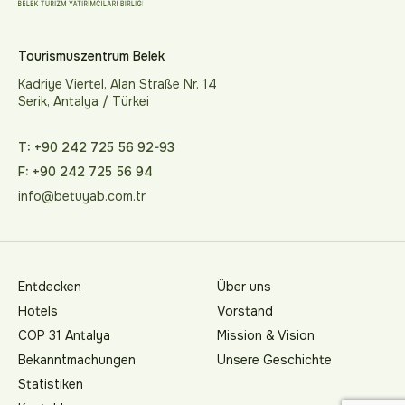
Tourismuszentrum Belek
Kadriye Viertel, Alan Straße Nr. 14
Serik, Antalya / Türkei
T: +90 242 725 56 92-93
F: +90 242 725 56 94
info@betuyab.com.tr
Entdecken
Über uns
Hotels
Vorstand
COP 31 Antalya
Mission & Vision
Bekanntmachungen
Unsere Geschichte
Statistiken