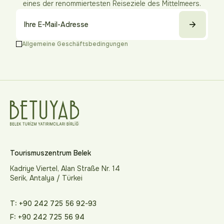
eines der renommiertesten Reiseziele des Mittelmeers.
Allgemeine Geschäftsbedingungen
Tourismuszentrum Belek
Kadriye Viertel, Alan Straße Nr. 14
Serik, Antalya / Türkei
T: +90 242 725 56 92-93
F: +90 242 725 56 94