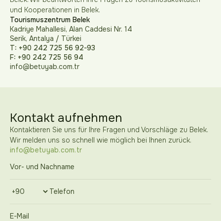
und Kooperationen in Belek.
Tourismuszentrum Belek
Kadriye Mahallesi, Alan Caddesi Nr. 14
Serik, Antalya / Türkei
T: +90 242 725 56 92-93
F: +90 242 725 56 94
info@betuyab.com.tr
Kontakt aufnehmen
Kontaktieren Sie uns für Ihre Fragen und Vorschläge zu Belek.
Wir melden uns so schnell wie möglich bei Ihnen zurück.
info@betuyab.com.tr