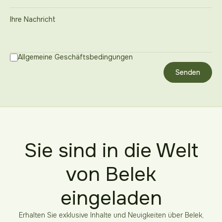
Allgemeine Geschäftsbedingungen
Senden
Sie sind in die Welt
von Belek
eingeladen
Erhalten Sie exklusive Inhalte und Neuigkeiten über Belek,