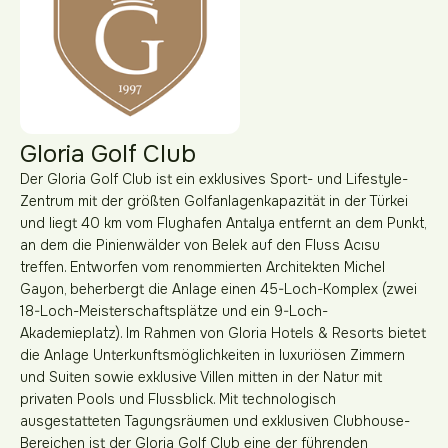
Gloria Golf Club
Der Gloria Golf Club ist ein exklusives Sport- und Lifestyle-
Zentrum mit der größten Golfanlagenkapazität in der Türkei
und liegt 40 km vom Flughafen Antalya entfernt an dem Punkt,
an dem die Pinienwälder von Belek auf den Fluss Acısu
treffen. Entworfen vom renommierten Architekten Michel
Gayon, beherbergt die Anlage einen 45-Loch-Komplex (zwei
18-Loch-Meisterschaftsplätze und ein 9-Loch-
Akademieplatz). Im Rahmen von Gloria Hotels & Resorts bietet
die Anlage Unterkunftsmöglichkeiten in luxuriösen Zimmern
und Suiten sowie exklusive Villen mitten in der Natur mit
privaten Pools und Flussblick. Mit technologisch
ausgestatteten Tagungsräumen und exklusiven Clubhouse-
Bereichen ist der Gloria Golf Club eine der führenden