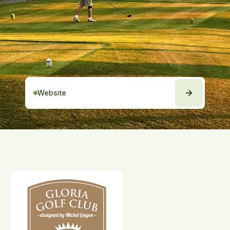
Website