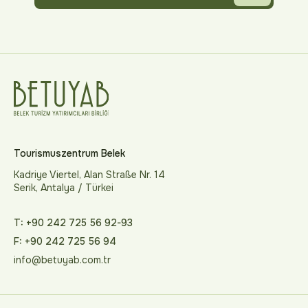
Tourismuszentrum Belek
Kadriye Viertel, Alan Straße Nr. 14
Serik, Antalya / Türkei
T: +90 242 725 56 92-93
F: +90 242 725 56 94
info@betuyab.com.tr