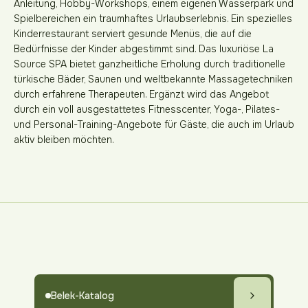
Anleitung, Hobby-Workshops, einem eigenen Wasserpark und
Spielbereichen ein traumhaftes Urlaubserlebnis. Ein spezielles
Kinderrestaurant serviert gesunde Menüs, die auf die
Bedürfnisse der Kinder abgestimmt sind. Das luxuriöse La
Source SPA bietet ganzheitliche Erholung durch traditionelle
türkische Bäder, Saunen und weltbekannte Massagetechniken
durch erfahrene Therapeuten. Ergänzt wird das Angebot
durch ein voll ausgestattetes Fitnesscenter, Yoga-, Pilates-
und Personal-Training-Angebote für Gäste, die auch im Urlaub
aktiv bleiben möchten.
Belek-Katalog