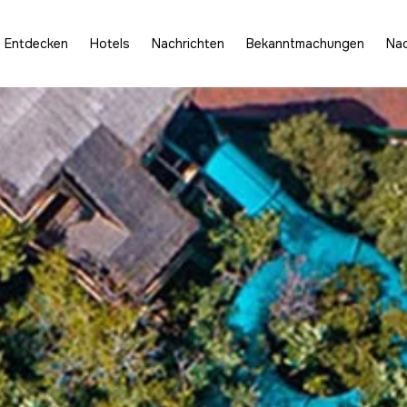
Entdecken
Hotels
Nachrichten
Bekanntmachungen
Nac