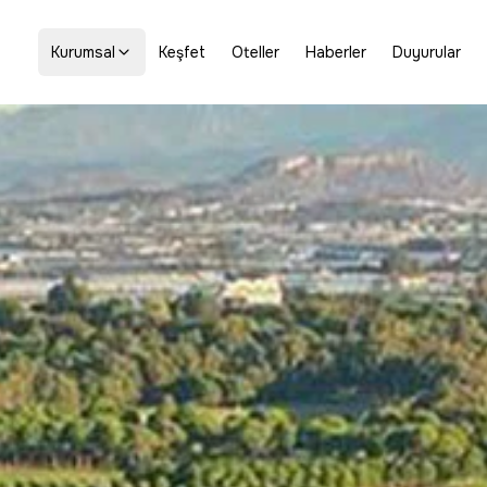
Kurumsal
Keşfet
Oteller
Haberler
Duyurular