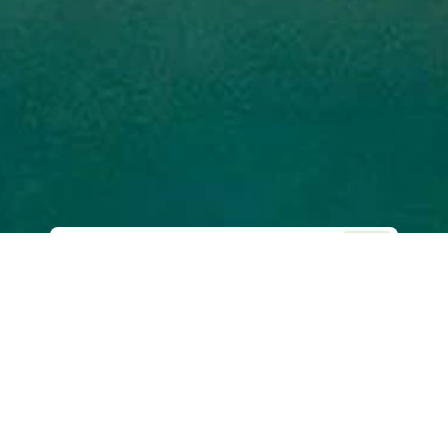
Web Sitesi