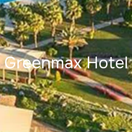
Greenmax Hotel