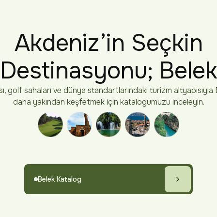
Akdeniz’in Seçkin
Destinasyonu; Bele
, golf sahaları ve dünya standartlarındaki turizm altyapısıyla 
daha yakından keşfetmek için katalogumuzu inceleyin.
Belek Katalog