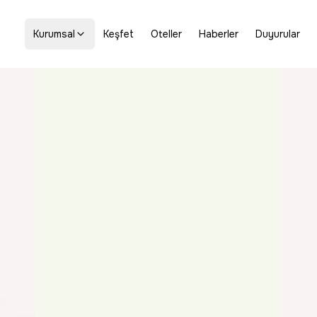
Kurumsal
Keşfet
Oteller
Haberler
Duyurular