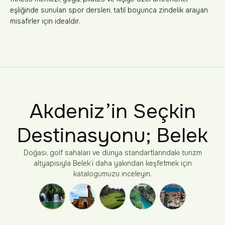
eşliğinde sunulan spor dersleri, tatil boyunca zindelik arayan
misafirler için idealdir.
Akdeniz’in Seçkin
Destinasyonu; Belek
Doğası, golf sahaları ve dünya standartlarındaki turizm
altyapısıyla Belek’i daha yakından keşfetmek için
katalogumuzu inceleyin.