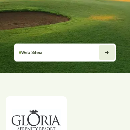
Web Sitesi