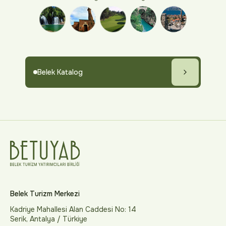
Belek Katalog
Belek Turizm Merkezi
Kadriye Mahallesi Alan Caddesi No: 14
Serik, Antalya / Türkiye