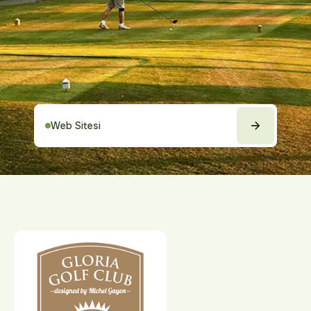
Web Sitesi