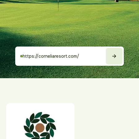
https://corneliaresort.com/