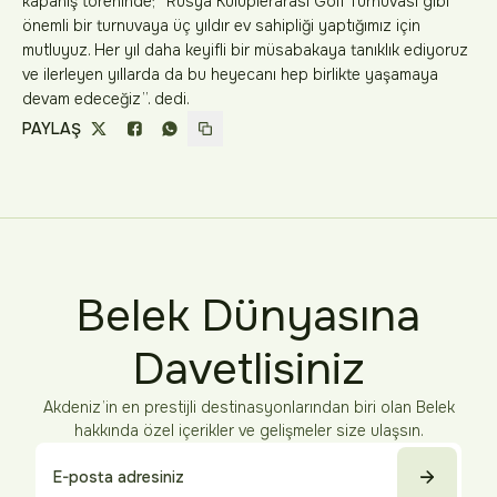
kapanış töreninde; “Rusya Kulüplerarası Golf Turnuvası gibi
önemli bir turnuvaya üç yıldır ev sahipliği yaptığımız için
mutluyuz. Her yıl daha keyifli bir müsabakaya tanıklık ediyoruz
ve ilerleyen yıllarda da bu heyecanı hep birlikte yaşamaya
devam edeceğiz”. dedi.
PAYLAŞ
Belek Dünyasına
Davetlisiniz
Akdeniz’in en prestijli destinasyonlarından biri olan Belek
hakkında özel içerikler ve gelişmeler size ulaşsın.