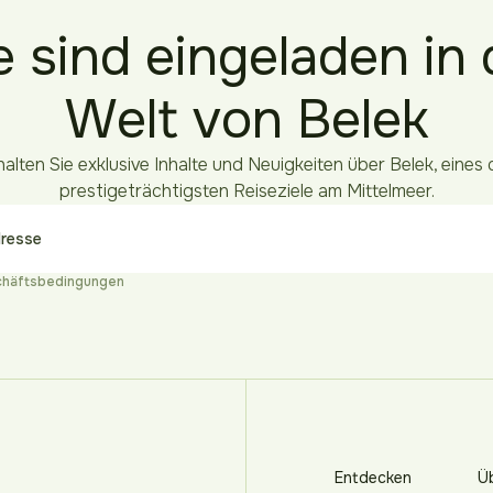
e sind eingeladen in 
Welt von Belek
halten Sie exklusive Inhalte und Neuigkeiten über Belek, eines 
prestigeträchtigsten Reiseziele am Mittelmeer.
chäftsbedingungen
Entdecken
Ü