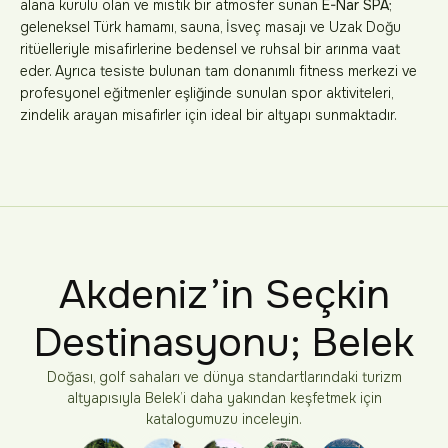
alana kurulu olan ve mistik bir atmosfer sunan
E-Nar SPA
;
geleneksel Türk hamamı, sauna, İsveç masajı ve Uzak Doğu
ritüelleriyle misafirlerine bedensel ve ruhsal bir arınma vaat
eder. Ayrıca tesiste bulunan tam donanımlı fitness merkezi ve
profesyonel eğitmenler eşliğinde sunulan spor aktiviteleri,
zindelik arayan misafirler için ideal bir altyapı sunmaktadır.
Akdeniz’in Seçkin
Destinasyonu; Belek
Doğası, golf sahaları ve dünya standartlarındaki turizm
altyapısıyla Belek’i daha yakından keşfetmek için
katalogumuzu inceleyin.