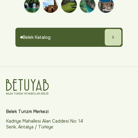
Belek Katalog
Belek Turizm Merkezi
Kadriye Mahallesi Alan Caddesi No: 14
Serik, Antalya / Türkiye