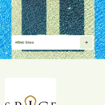
Web Sitesi