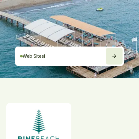
Web Sitesi