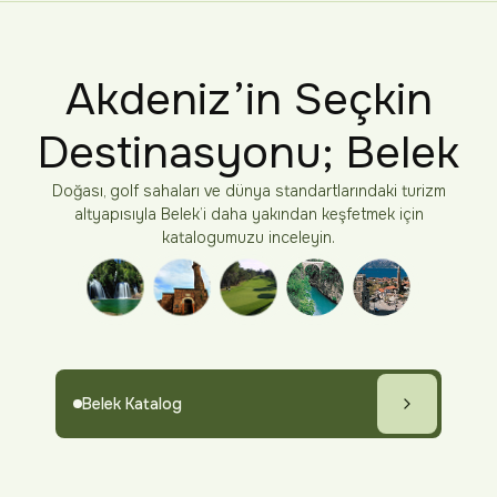
Akdeniz’in Seçkin
Destinasyonu; Belek
Doğası, golf sahaları ve dünya standartlarındaki turizm
altyapısıyla Belek’i daha yakından keşfetmek için
katalogumuzu inceleyin.
Belek Katalog