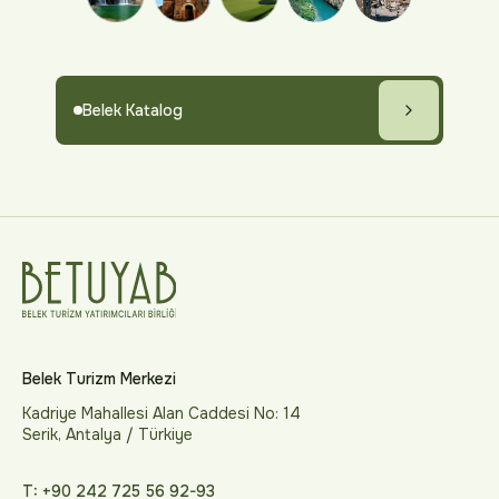
Belek Katalog
Belek Turizm Merkezi
Kadriye Mahallesi Alan Caddesi No: 14
Serik, Antalya / Türkiye
T: +90 242 725 56 92-93