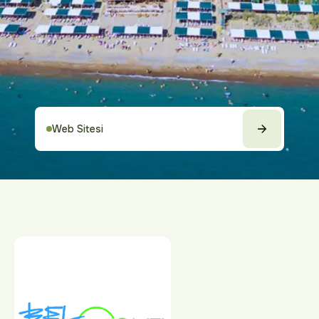
Web Sitesi