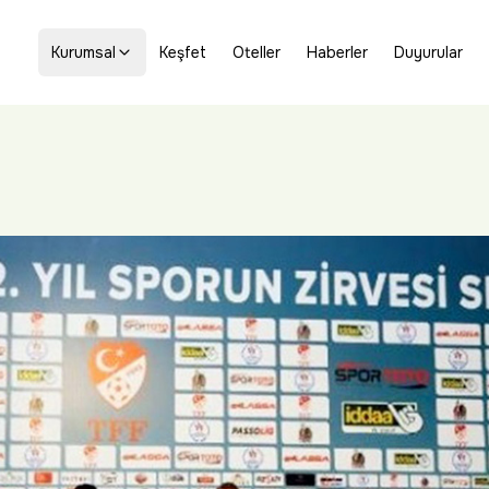
Kurumsal
Keşfet
Oteller
Haberler
Duyurular