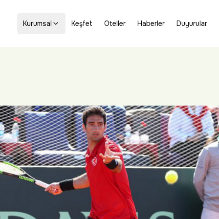
Kurumsal
Keşfet
Oteller
Haberler
Duyurular