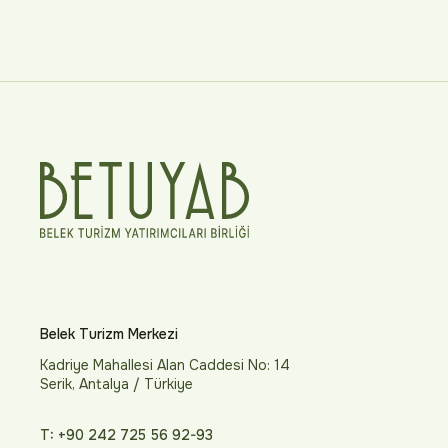
Belek Turizm Merkezi
Kadriye Mahallesi Alan Caddesi No: 14
Serik, Antalya / Türkiye
T: +90 242 725 56 92-93