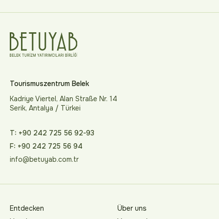
Tourismuszentrum Belek
Kadriye Viertel, Alan Straße Nr. 14
Serik, Antalya / Türkei
T: +90 242 725 56 92-93
F: +90 242 725 56 94
info@betuyab.com.tr
Entdecken
Über uns