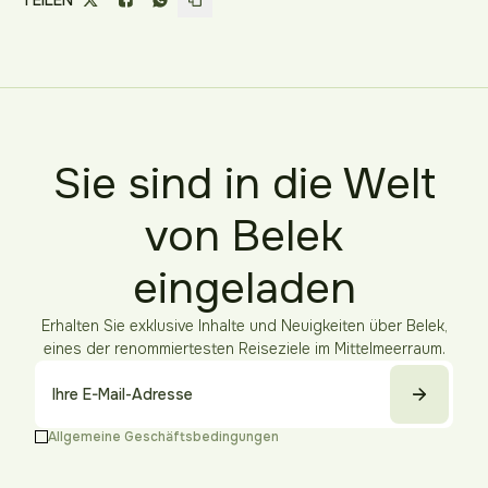
Sie sind in die Welt
von Belek
eingeladen
Erhalten Sie exklusive Inhalte und Neuigkeiten über Belek,
eines der renommiertesten Reiseziele im Mittelmeerraum.
Allgemeine Geschäftsbedingungen