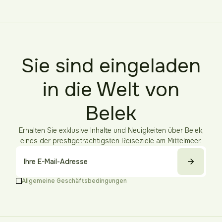
Sie sind eingeladen
in die Welt von
Belek
Erhalten Sie exklusive Inhalte und Neuigkeiten über Belek,
eines der prestigeträchtigsten Reiseziele am Mittelmeer.
Allgemeine Geschäftsbedingungen